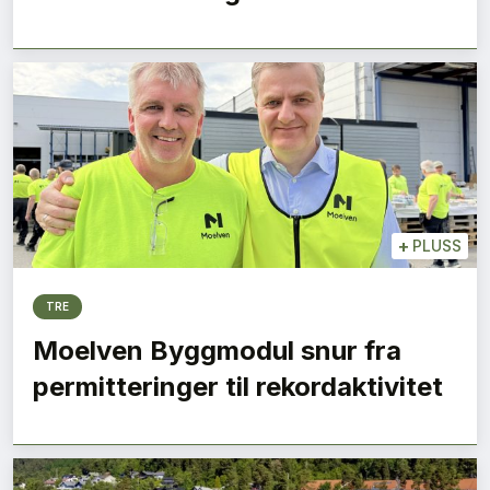
+
PLUSS
TRE
Moelven Byggmodul snur fra
permitteringer til rekordaktivitet