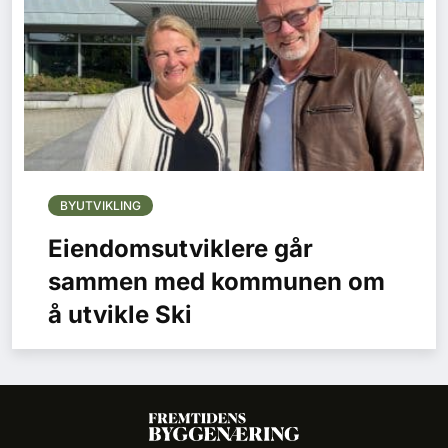
BYUTVIKLING
Eiendomsutviklere går
sammen med kommunen om
å utvikle Ski