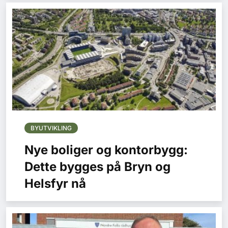
BYUTVIKLING
Nye boliger og kontorbygg:
Dette bygges på Bryn og
Helsfyr nå