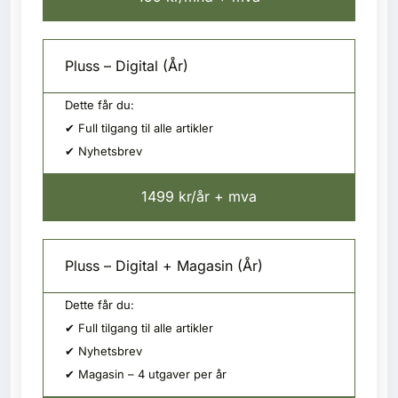
Pluss – Digital (År)
Dette får du:
✔ Full tilgang til alle artikler
✔ Nyhetsbrev
1499 kr/år + mva
Pluss – Digital + Magasin (År)
Dette får du:
✔ Full tilgang til alle artikler
✔ Nyhetsbrev
✔ Magasin – 4 utgaver per år