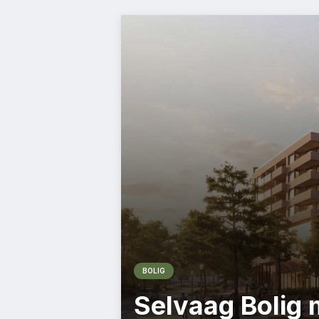
BOLIG
Selvaag Bolig 