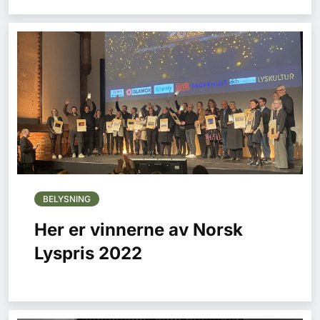
BELYSNING
Her er vinnerne av Norsk
Lyspris 2022