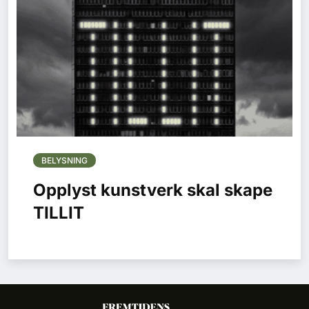
BELYSNING
Opplyst kunstverk skal skape
TILLIT