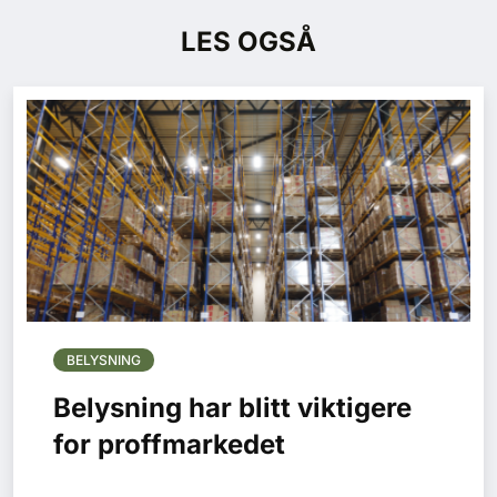
LES OGSÅ
BELYSNING
Belysning har blitt viktigere
for proffmarkedet