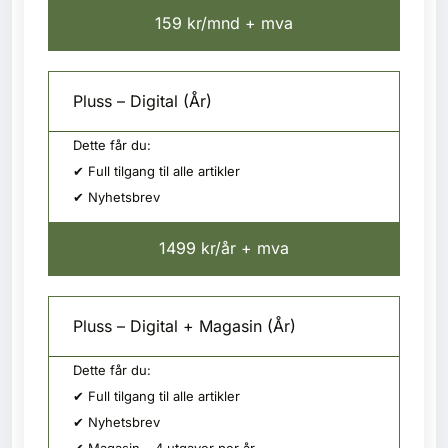
159 kr/mnd + mva
Pluss – Digital (År)
Dette får du:
✔ Full tilgang til alle artikler
✔ Nyhetsbrev
1499 kr/år + mva
Pluss – Digital + Magasin (År)
Dette får du:
✔ Full tilgang til alle artikler
✔ Nyhetsbrev