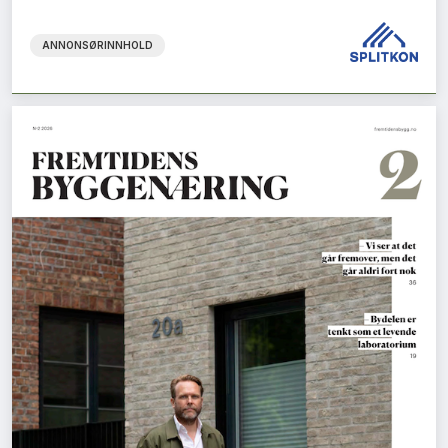
ANNONSØRINNHOLD