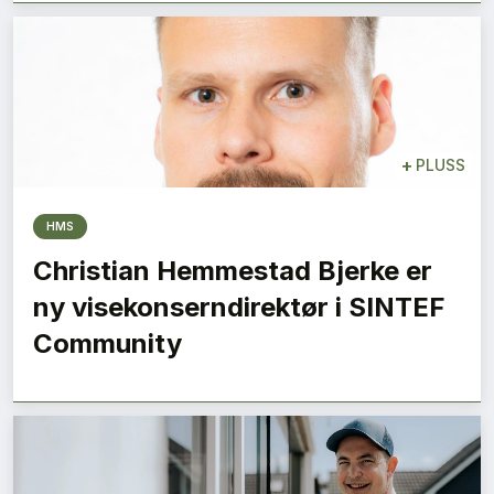
+
PLUSS
HMS
Christian Hemmestad Bjerke er
ny visekonserndirektør i SINTEF
Community