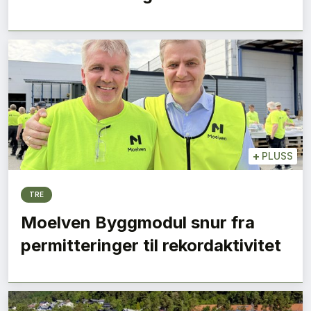
+
PLUSS
TRE
Moelven Byggmodul snur fra
permitteringer til rekordaktivitet