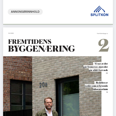
ANNONSØRINNHOLD