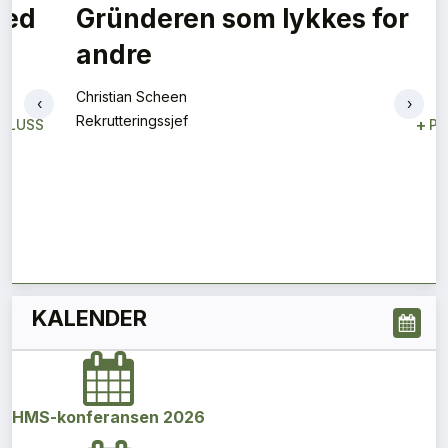
‹
›
KALENDER
HMS-konferansen 2026