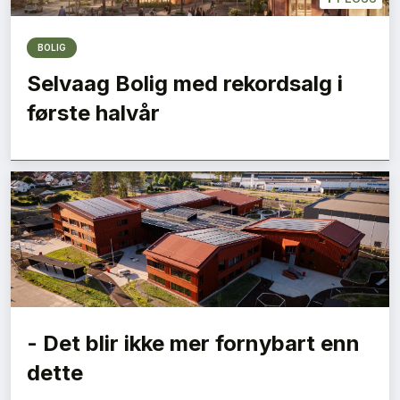
BOLIG
Selvaag Bolig med rekordsalg i
første halvår
- Det blir ikke mer fornybart enn
dette