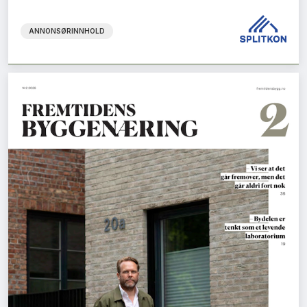
ANNONSØRINNHOLD