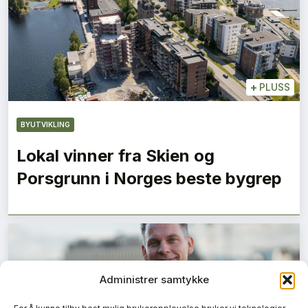
+
PLUSS
BYUTVIKLING
Lokal vinner fra Skien og
Porsgrunn i Norges beste bygrep
Administrer samtykke