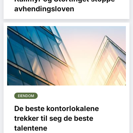
avhendingsloven
EIENDOM
De beste kontorlokalene
trekker til seg de beste
talentene