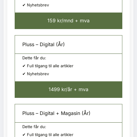
✔ Nyhetsbrev
159 kr/mnd + mva
Pluss – Digital (År)
Dette får du:
✔ Full tilgang til alle artikler
✔ Nyhetsbrev
1499 kr/år + mva
Pluss – Digital + Magasin (År)
Dette får du:
✔ Full tilgang til alle artikler