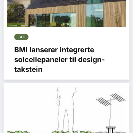
TAK
BMI lanserer integrerte
solcellepaneler til design-
takstein