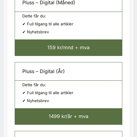
Pluss – Digital (Måned)
Dette får du:
✔ Full tilgang til alle artikler
✔ Nyhetsbrev
159 kr/mnd + mva
Pluss – Digital (År)
Dette får du:
✔ Full tilgang til alle artikler
✔ Nyhetsbrev
1499 kr/år + mva