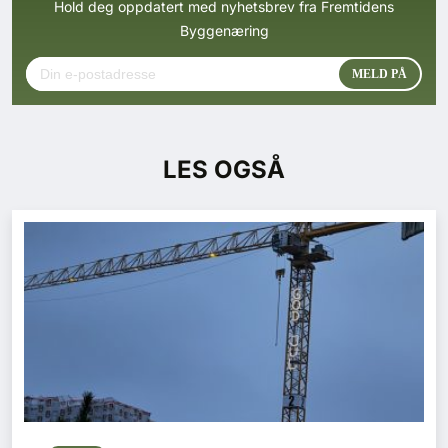
Hold deg oppdatert med nyhetsbrev fra Fremtidens
Byggenæring
LES OGSÅ