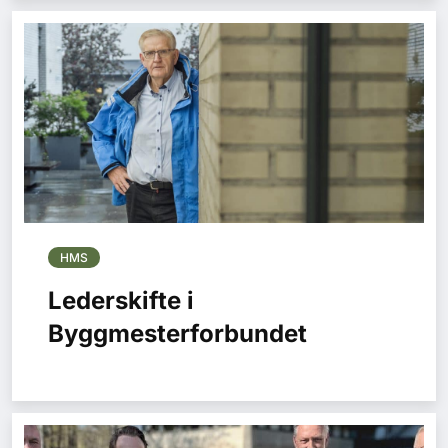
HMS
Lederskifte i
Byggmesterforbundet