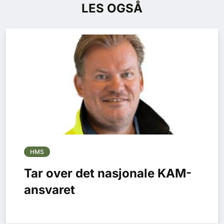
LES OGSÅ
HMS
Tar over det nasjonale KAM-
ansvaret