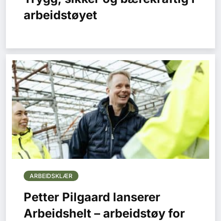
arbeidstøyet
ARBEIDSKLÆR
Petter Pilgaard lanserer
Arbeidshelt – arbeidstøy for