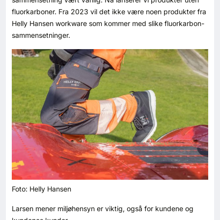
fluorkarboner. Fra 2023 vil det ikke være noen produkter fra
Helly Hansen workware som kommer med slike fluorkarbon-
sammensetninger.
Foto: Helly Hansen
Larsen mener miljøhensyn er viktig, også for kundene og