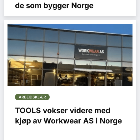
de som bygger Norge
ARBEIDSKLÆR
TOOLS vokser videre med
kjøp av Workwear AS i Norge