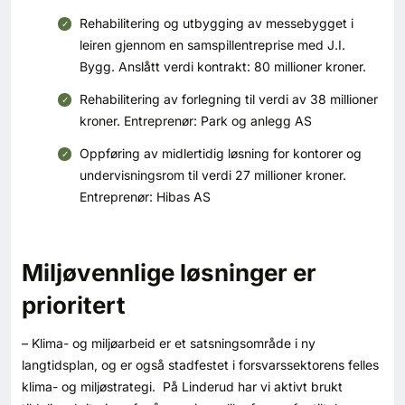
Rehabilitering og utbygging av messebygget i
leiren gjennom en samspillentreprise med J.I.
Bygg. Anslått verdi kontrakt: 80 millioner kroner.
Rehabilitering av forlegning til verdi av 38 millioner
kroner. Entreprenør: Park og anlegg AS
Oppføring av midlertidig løsning for kontorer og
undervisningsrom til verdi 27 millioner kroner.
Entreprenør: Hibas AS
Miljøvennlige løsninger er
prioritert
– Klima- og miljøarbeid er et satsningsområde i ny
langtidsplan, og er også stadfestet i forsvarssektorens felles
klima- og miljøstrategi. På Linderud har vi aktivt brukt