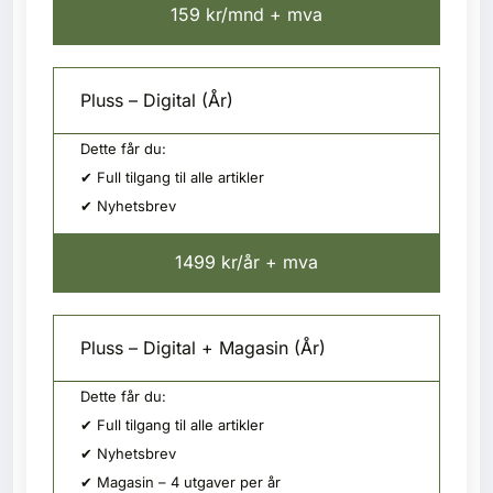
159 kr/mnd + mva
Pluss – Digital (År)
Dette får du:
✔ Full tilgang til alle artikler
✔ Nyhetsbrev
1499 kr/år + mva
Pluss – Digital + Magasin (År)
Dette får du:
✔ Full tilgang til alle artikler
✔ Nyhetsbrev
✔ Magasin – 4 utgaver per år