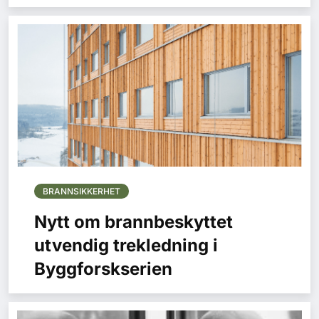
BRANNSIKKERHET
Nytt om brannbeskyttet
utvendig trekledning i
Byggforskserien