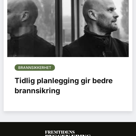
BRANNSIKKERHET
Tidlig planlegging gir bedre
brannsikring