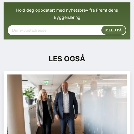
Hold deg oppdatert med nyhetsbrev fra Fremtidens
Byggenæring
LES OGSÅ