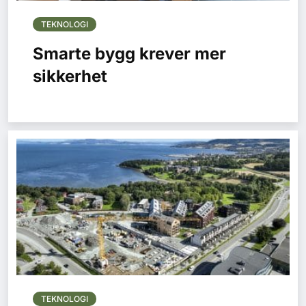
TEKNOLOGI
Smarte bygg krever mer
sikkerhet
TEKNOLOGI