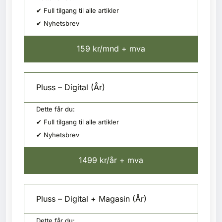
✔ Full tilgang til alle artikler
✔ Nyhetsbrev
159 kr/mnd + mva
Pluss – Digital (År)
Dette får du:
✔ Full tilgang til alle artikler
✔ Nyhetsbrev
1499 kr/år + mva
Pluss – Digital + Magasin (År)
Dette får du: