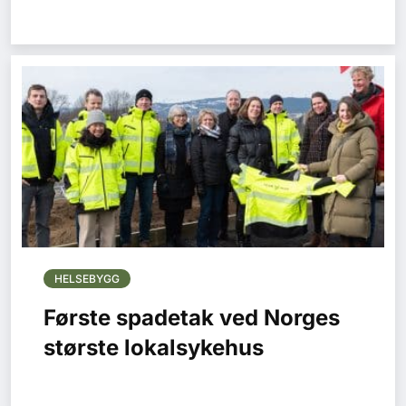
HELSEBYGG
Første spadetak ved Norges
største lokalsykehus