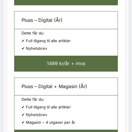
Pluss – Digital (År)
Dette får du:
✔ Full tilgang til alle artikler
✔ Nyhetsbrev
1499 kr/år + mva
Pluss – Digital + Magasin (År)
Dette får du:
✔ Full tilgang til alle artikler
✔ Nyhetsbrev
✔ Magasin – 4 utgaver per år