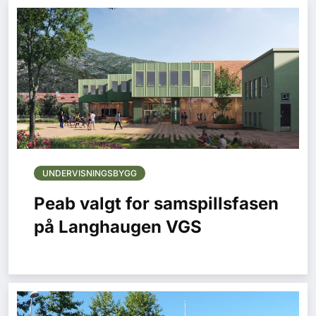
UNDERVISNINGSBYGG
Peab valgt for samspillsfasen
på Langhaugen VGS