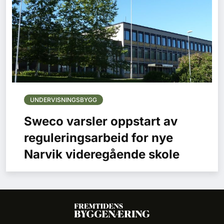
UNDERVISNINGSBYGG
Sweco varsler oppstart av
reguleringsarbeid for nye
Narvik videregående skole