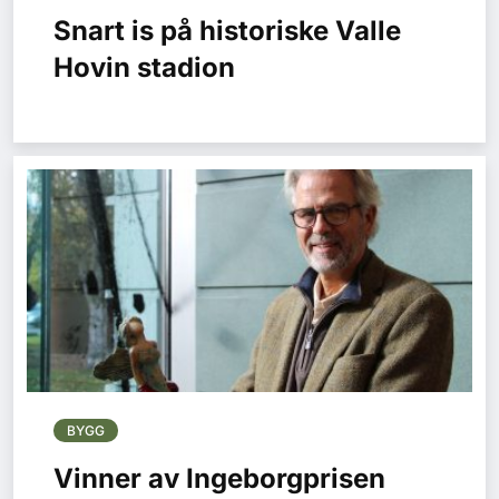
Snart is på historiske Valle
Hovin stadion
BYGG
Vinner av Ingeborgprisen