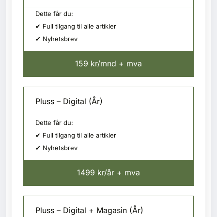
Dette får du:
✔ Full tilgang til alle artikler
✔ Nyhetsbrev
159 kr/mnd + mva
Pluss – Digital (År)
Dette får du:
✔ Full tilgang til alle artikler
✔ Nyhetsbrev
1499 kr/år + mva
Pluss – Digital + Magasin (År)