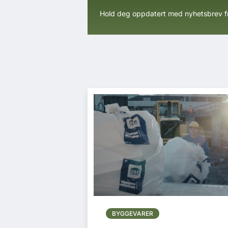
Hold deg oppdatert med nyhetsbrev 
BYGGEVARER