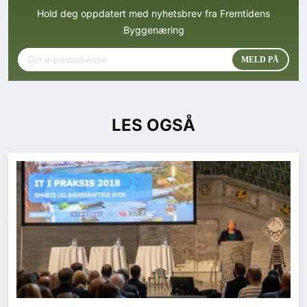
Hold deg oppdatert med nyhetsbrev fra Fremtidens
Byggenæring
LES OGSÅ