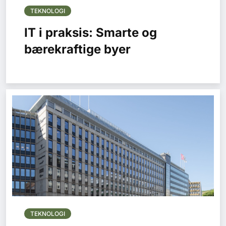
TEKNOLOGI
IT i praksis: Smarte og
bærekraftige byer
TEKNOLOGI