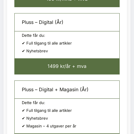
Pluss – Digital (År)
Dette får du:
✔ Full tilgang til alle artikler
✔ Nyhetsbrev
1499 kr/år + mva
Pluss – Digital + Magasin (År)
Dette får du:
✔ Full tilgang til alle artikler
✔ Nyhetsbrev
✔ Magasin – 4 utgaver per år