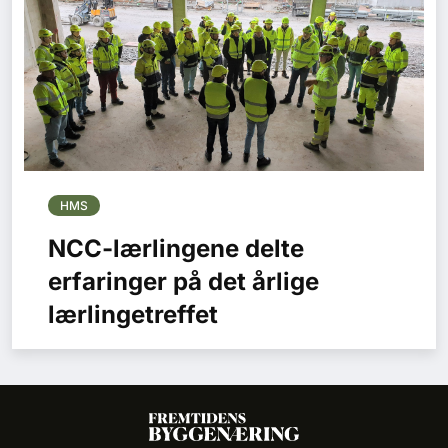
HMS
NCC-lærlingene delte
erfaringer på det årlige
lærlingetreffet