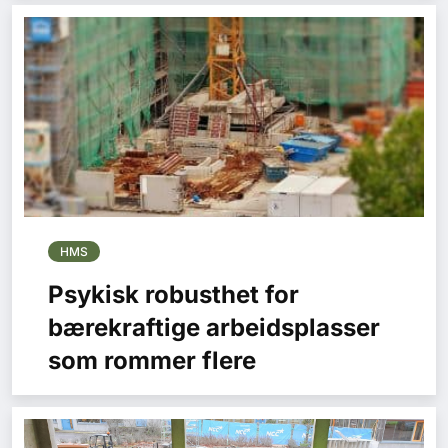
HMS
Psykisk robusthet for
bærekraftige arbeidsplasser
som rommer flere