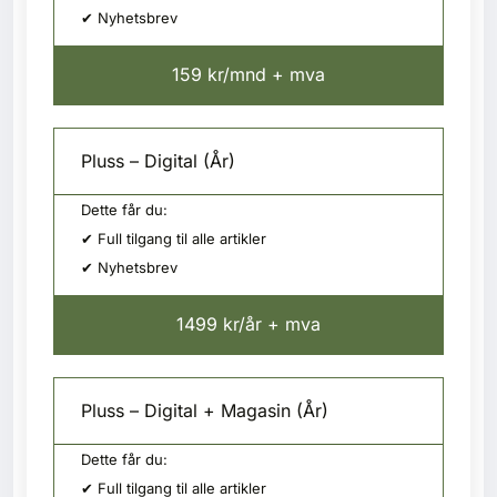
✔ Nyhetsbrev
159 kr/mnd + mva
Pluss – Digital (År)
Dette får du:
✔ Full tilgang til alle artikler
✔ Nyhetsbrev
1499 kr/år + mva
Pluss – Digital + Magasin (År)
Dette får du:
✔ Full tilgang til alle artikler