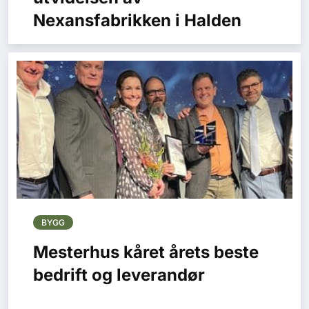
Nexansfabrikken i Halden
BYGG
Mesterhus kåret årets beste
bedrift og leverandør