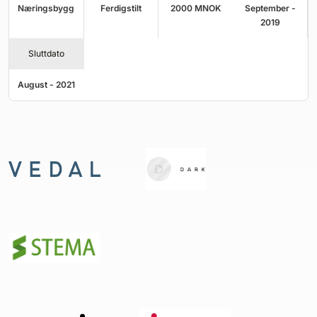
Næringsbygg
Ferdigstilt
2000
MNOK
September -
2019
Sluttdato
August - 2021