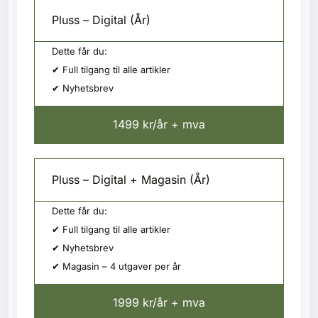
Pluss – Digital (År)
Dette får du:
✔ Full tilgang til alle artikler
✔ Nyhetsbrev
1499 kr/år + mva
Pluss – Digital + Magasin (År)
Dette får du:
✔ Full tilgang til alle artikler
✔ Nyhetsbrev
✔ Magasin – 4 utgaver per år
1999 kr/år + mva