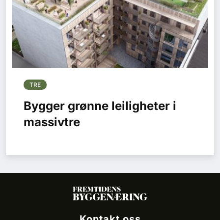
TRE
Bygger grønne leiligheter i
massivtre
Kontakt oss