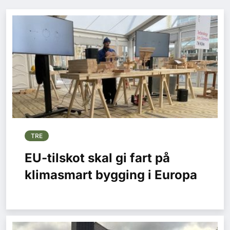
TRE
EU-tilskot skal gi fart på
klimasmart bygging i Europa