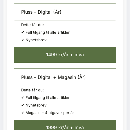
Pluss – Digital (År)
Dette får du:
✔ Full tilgang til alle artikler
✔ Nyhetsbrev
1499 kr/år + mva
Pluss – Digital + Magasin (År)
Dette får du:
✔ Full tilgang til alle artikler
✔ Nyhetsbrev
✔ Magasin – 4 utgaver per år
1999 kr/år + mva