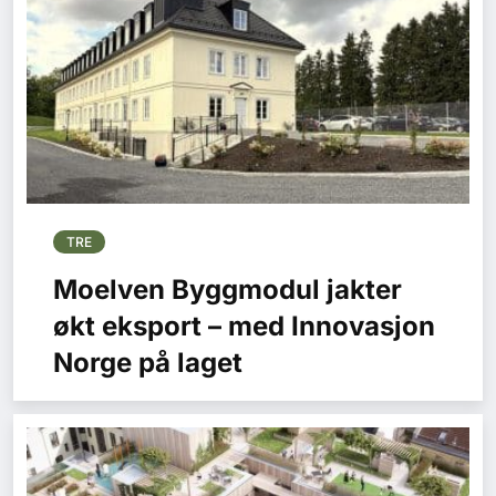
TRE
Moelven Byggmodul jakter
økt eksport – med Innovasjon
Norge på laget