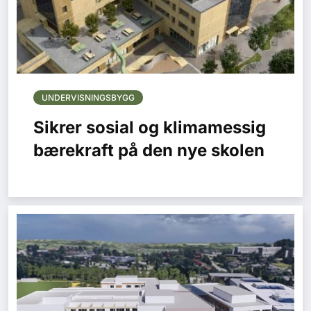
UNDERVISNINGSBYGG
Sikrer sosial og klimamessig
bærekraft på den nye skolen