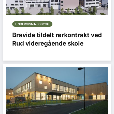
UNDERVISNINGSBYGG
Bravida tildelt rørkontrakt ved
Rud videregående skole