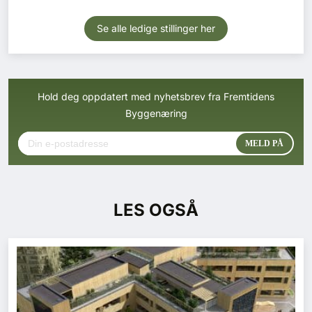
Se alle ledige stillinger her
Hold deg oppdatert med nyhetsbrev fra Fremtidens
Byggenæring
LES OGSÅ