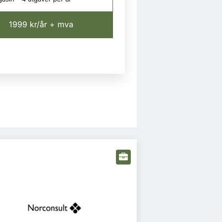
1999 kr/år + mva