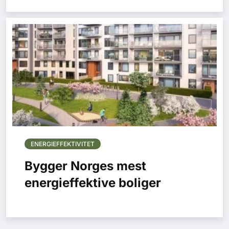
ENERGIEFFEKTIVITET
Bygger Norges mest
energieffektive boliger