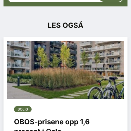
LES OGSÅ
BOLIG
OBOS-prisene opp 1,6