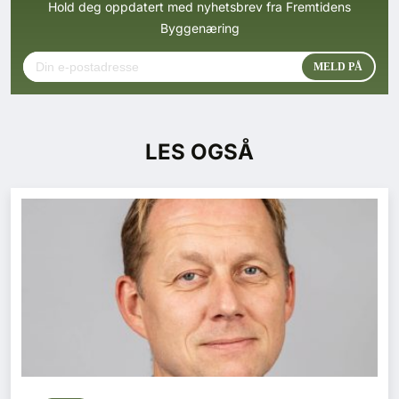
Hold deg oppdatert med nyhetsbrev fra Fremtidens
Byggenæring
LES OGSÅ