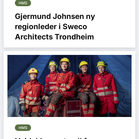
HMS
Gjermund Johnsen ny
regionleder i Sweco
Architects Trondheim
HMS