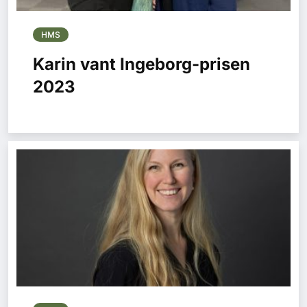
HMS
Karin vant Ingeborg-prisen
2023