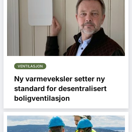
VENTILASJON
Ny varmeveksler setter ny
standard for desentralisert
boligventilasjon