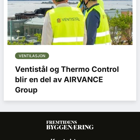
VENTILASJON
Ventistål og Thermo Control
blir en del av AIRVANCE
Group