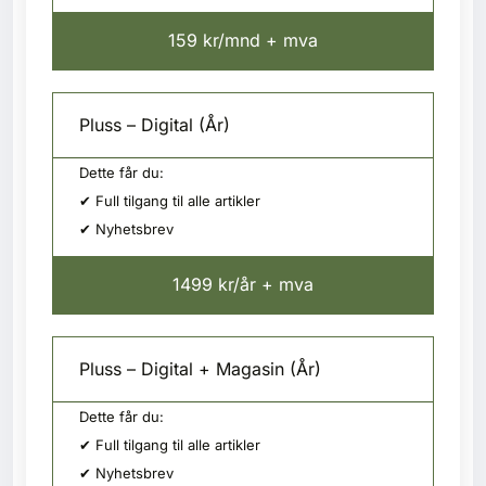
159 kr/mnd + mva
Pluss – Digital (År)
Dette får du:
✔ Full tilgang til alle artikler
✔ Nyhetsbrev
1499 kr/år + mva
Pluss – Digital + Magasin (År)
Dette får du:
✔ Full tilgang til alle artikler
✔ Nyhetsbrev