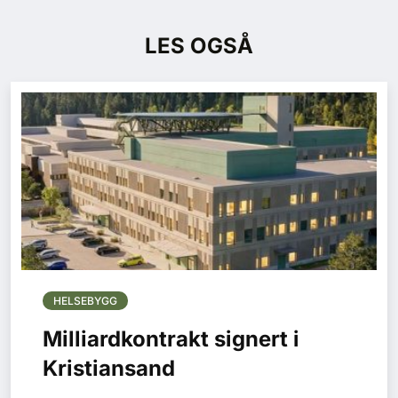
LES OGSÅ
HELSEBYGG
Milliardkontrakt signert i
Kristiansand