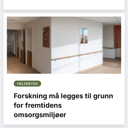
HELSEBYGG
Forskning må legges til grunn
for fremtidens
omsorgsmiljøer