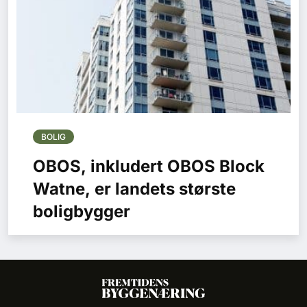
BOLIG
OBOS, inkludert OBOS Block
Watne, er landets største
boligbygger