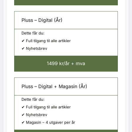
Pluss – Digital (År)
Dette får du:
✔ Full tilgang til alle artikler
✔ Nyhetsbrev
1499 kr/år + mva
Pluss – Digital + Magasin (År)
Dette får du:
✔ Full tilgang til alle artikler
✔ Nyhetsbrev
✔ Magasin – 4 utgaver per år