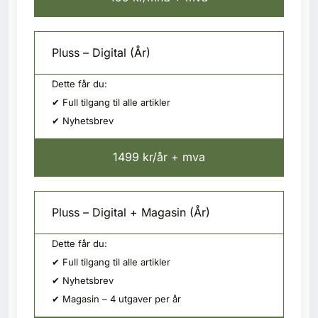
Pluss – Digital (År)
Dette får du:
✔ Full tilgang til alle artikler
✔ Nyhetsbrev
1499 kr/år + mva
Pluss – Digital + Magasin (År)
Dette får du:
✔ Full tilgang til alle artikler
✔ Nyhetsbrev
✔ Magasin – 4 utgaver per år