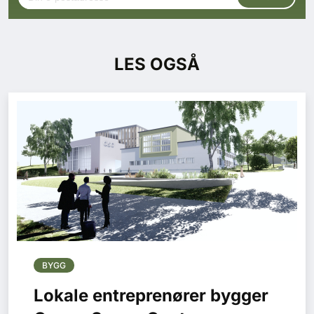
LES OGSÅ
BYGG
Lokale entreprenører bygger