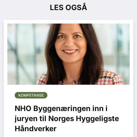
LES OGSÅ
KOMPETANSE
NHO Byggenæringen inn i
juryen til Norges Hyggeligste
Håndverker