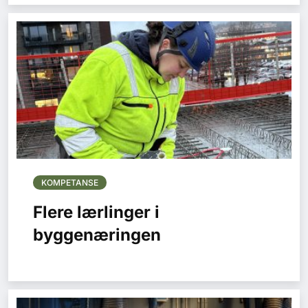
KOMPETANSE
Flere lærlinger i
byggenæringen