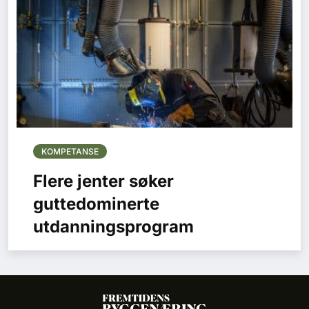
KOMPETANSE
Flere jenter søker
guttedominerte
utdanningsprogram