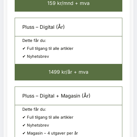
159 kr/mnd + mva
Pluss – Digital (År)
Dette får du:
✔ Full tilgang til alle artikler
✔ Nyhetsbrev
1499 kr/år + mva
Pluss – Digital + Magasin (År)
Dette får du:
✔ Full tilgang til alle artikler
✔ Nyhetsbrev
✔ Magasin – 4 utgaver per år